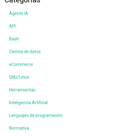
Categorías
Agente IA
API
Bash
Ciencia de datos
eCommerce
GNU/Linux
Herramientas
Inteligencia Artificial
Lenguajes de programación
Normativa