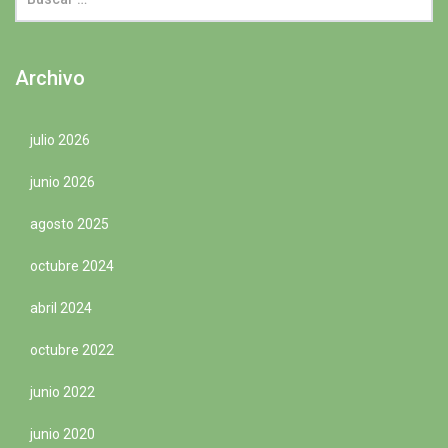
Archivo
julio 2026
junio 2026
agosto 2025
octubre 2024
abril 2024
octubre 2022
junio 2022
junio 2020