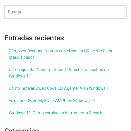
Entradas recientes
Cómo verificar una factura con el código QR de VeriFactu
(paso a paso)
Cómo ejecutar Need for Speed: Porsche Unleashed en
Windows 11
Cómo instalar Qwen Code CLI Agente IA en Windows 11
Error InnoDB en MySQL XAMPP en Windows 11
Windows 11. Como cambiar la herramienta Recortes