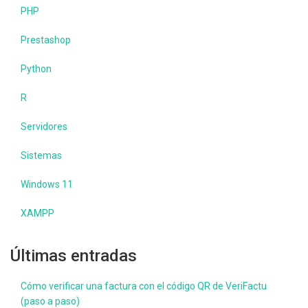
PHP
Prestashop
Python
R
Servidores
Sistemas
Windows 11
XAMPP
Últimas entradas
Cómo verificar una factura con el código QR de VeriFactu
(paso a paso)