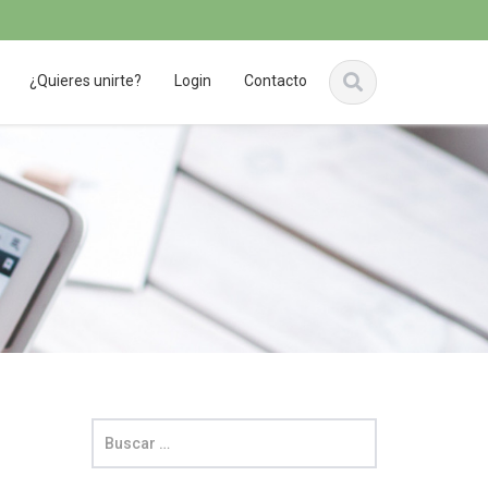
¿Quieres unirte?
Login
Contacto