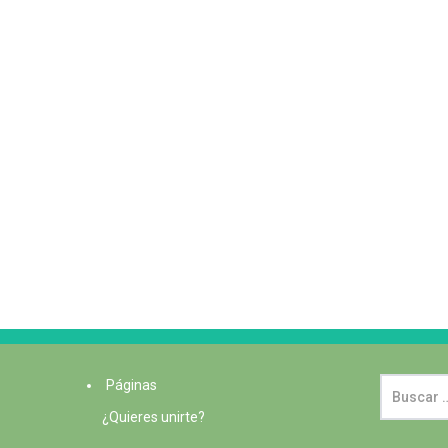
Páginas
¿Quieres unirte?