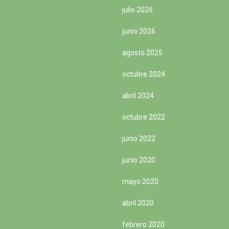
julio 2026
junio 2026
agosto 2025
octubre 2024
abril 2024
octubre 2022
junio 2022
junio 2020
mayo 2020
abril 2020
febrero 2020