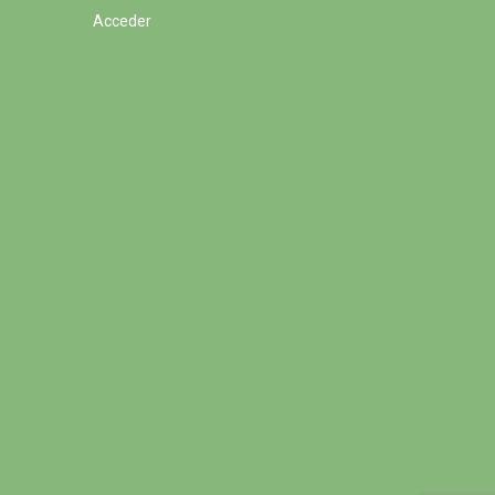
Acceder