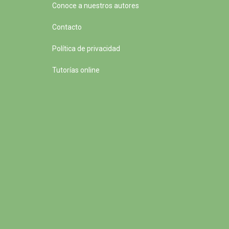
Conoce a nuestros autores
Contacto
Política de privacidad
Tutorías online