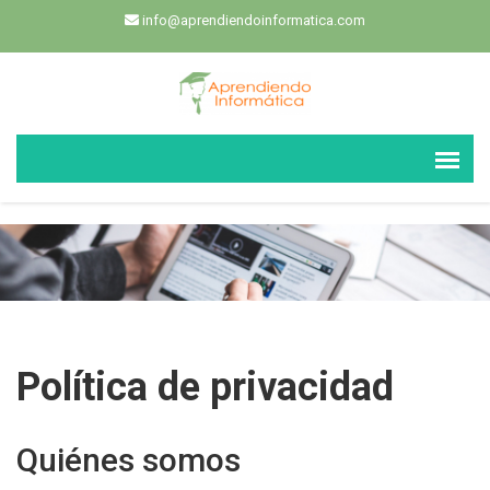
info@aprendiendoinformatica.com
Política de privacidad
Quiénes somos