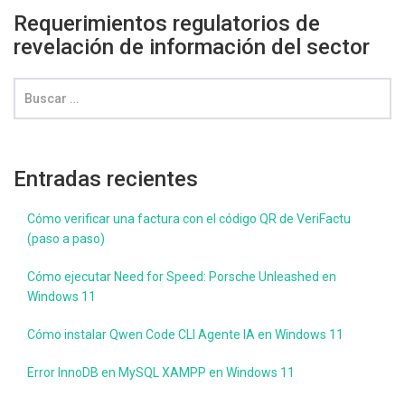
Requerimientos regulatorios de
revelación de información del sector
Entradas recientes
Cómo verificar una factura con el código QR de VeriFactu
(paso a paso)
Cómo ejecutar Need for Speed: Porsche Unleashed en
Windows 11
Cómo instalar Qwen Code CLI Agente IA en Windows 11
Error InnoDB en MySQL XAMPP en Windows 11