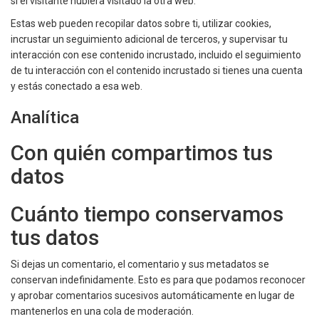
si el visitante hubiera visitado la otra web.
Estas web pueden recopilar datos sobre ti, utilizar cookies,
incrustar un seguimiento adicional de terceros, y supervisar tu
interacción con ese contenido incrustado, incluido el seguimiento
de tu interacción con el contenido incrustado si tienes una cuenta
y estás conectado a esa web.
Analítica
Con quién compartimos tus
datos
Cuánto tiempo conservamos
tus datos
Si dejas un comentario, el comentario y sus metadatos se
conservan indefinidamente. Esto es para que podamos reconocer
y aprobar comentarios sucesivos automáticamente en lugar de
mantenerlos en una cola de moderación.