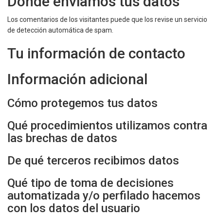
Dónde enviamos tus datos
Los comentarios de los visitantes puede que los revise un servicio
de detección automática de spam.
Tu información de contacto
Información adicional
Cómo protegemos tus datos
Qué procedimientos utilizamos contra
las brechas de datos
De qué terceros recibimos datos
Qué tipo de toma de decisiones
automatizada y/o perfilado hacemos
con los datos del usuario