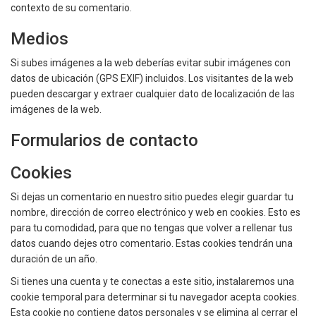
contexto de su comentario.
Medios
Si subes imágenes a la web deberías evitar subir imágenes con
datos de ubicación (GPS EXIF) incluidos. Los visitantes de la web
pueden descargar y extraer cualquier dato de localización de las
imágenes de la web.
Formularios de contacto
Cookies
Si dejas un comentario en nuestro sitio puedes elegir guardar tu
nombre, dirección de correo electrónico y web en cookies. Esto es
para tu comodidad, para que no tengas que volver a rellenar tus
datos cuando dejes otro comentario. Estas cookies tendrán una
duración de un año.
Si tienes una cuenta y te conectas a este sitio, instalaremos una
cookie temporal para determinar si tu navegador acepta cookies.
Esta cookie no contiene datos personales y se elimina al cerrar el