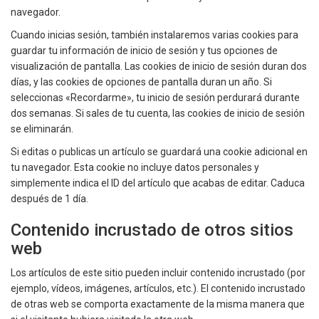
navegador.
Cuando inicias sesión, también instalaremos varias cookies para
guardar tu información de inicio de sesión y tus opciones de
visualización de pantalla. Las cookies de inicio de sesión duran dos
días, y las cookies de opciones de pantalla duran un año. Si
seleccionas «Recordarme», tu inicio de sesión perdurará durante
dos semanas. Si sales de tu cuenta, las cookies de inicio de sesión
se eliminarán.
Si editas o publicas un artículo se guardará una cookie adicional en
tu navegador. Esta cookie no incluye datos personales y
simplemente indica el ID del artículo que acabas de editar. Caduca
después de 1 día.
Contenido incrustado de otros sitios
web
Los artículos de este sitio pueden incluir contenido incrustado (por
ejemplo, vídeos, imágenes, artículos, etc.). El contenido incrustado
de otras web se comporta exactamente de la misma manera que