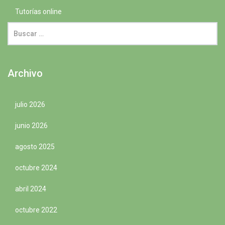
Tutorías online
Archivo
julio 2026
junio 2026
agosto 2025
octubre 2024
abril 2024
octubre 2022