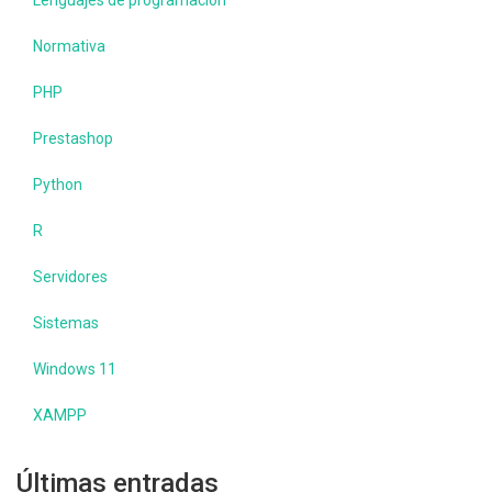
Lenguajes de programación
Normativa
PHP
Prestashop
Python
R
Servidores
Sistemas
Windows 11
XAMPP
Últimas entradas