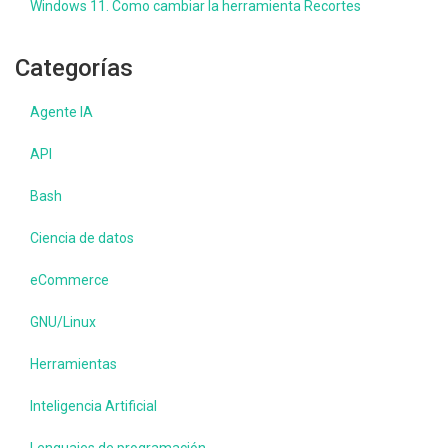
Windows 11. Como cambiar la herramienta Recortes
Categorías
Agente IA
API
Bash
Ciencia de datos
eCommerce
GNU/Linux
Herramientas
Inteligencia Artificial