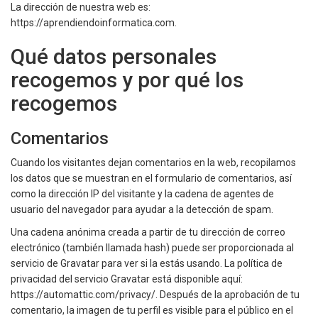
La dirección de nuestra web es:
https://aprendiendoinformatica.com.
Qué datos personales
recogemos y por qué los
recogemos
Comentarios
Cuando los visitantes dejan comentarios en la web, recopilamos
los datos que se muestran en el formulario de comentarios, así
como la dirección IP del visitante y la cadena de agentes de
usuario del navegador para ayudar a la detección de spam.
Una cadena anónima creada a partir de tu dirección de correo
electrónico (también llamada hash) puede ser proporcionada al
servicio de Gravatar para ver si la estás usando. La política de
privacidad del servicio Gravatar está disponible aquí:
https://automattic.com/privacy/. Después de la aprobación de tu
comentario, la imagen de tu perfil es visible para el público en el