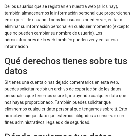
De los usuarios que se registran en nuestra web (si los hay),
también almacenamos la información personal que proporcionan
en su perfil de usuario. Todos los usuarios pueden ver, editar o
eliminar su información personal en cualquier momento (excepto
que no pueden cambiar su nombre de usuario). Los
administradores de la web también pueden ver y editar esa
información.
Qué derechos tienes sobre tus
datos
Si tienes una cuenta o has dejado comentarios en esta web,
puedes solicitar recibir un archivo de exportación de los datos
personales que tenemos sobre ti, incluyendo cualquier dato que
nos hayas proporcionado. También puedes solicitar que
eliminemos cualquier dato personal que tengamos sobre ti. Esto
no incluye ningún dato que estemos obligados a conservar con
fines administrativos, legales o de seguridad.