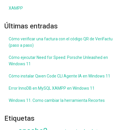
XAMPP
Últimas entradas
Cómo verificar una factura con el código QR de VeriFactu
(paso a paso)
Cómo ejecutar Need for Speed: Porsche Unleashed en
Windows 11
Cómo instalar Qwen Code CLI Agente IA en Windows 11
Error InnoDB en MySQL XAMPP en Windows 11
Windows 11. Como cambiar la herramienta Recortes
Etiquetas