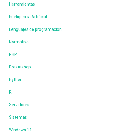
Herramientas
Inteligencia Artificial
Lenguajes de programación
Normativa
PHP
Prestashop
Python
R
Servidores
Sistemas
Windows 11