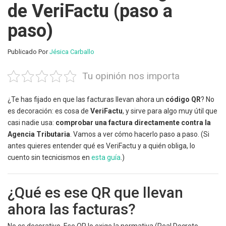
de VeriFactu (paso a
paso)
Publicado Por
Jésica Carballo
Tu opinión nos importa
¿Te has fijado en que las facturas llevan ahora un
código QR
? No
es decoración: es cosa de
VeriFactu
, y sirve para algo muy útil que
casi nadie usa:
comprobar una factura directamente contra la
Agencia Tributaria
. Vamos a ver cómo hacerlo paso a paso. (Si
antes quieres entender qué es VeriFactu y a quién obliga, lo
cuento sin tecnicismos en
esta guía
.)
¿Qué es ese QR que llevan
ahora las facturas?