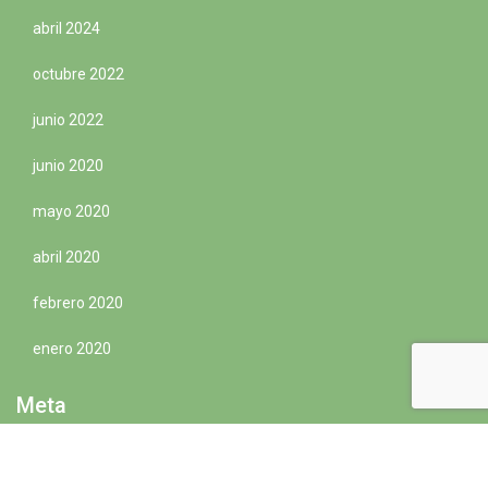
abril 2024
octubre 2022
junio 2022
junio 2020
mayo 2020
abril 2020
febrero 2020
enero 2020
Meta
Acceder