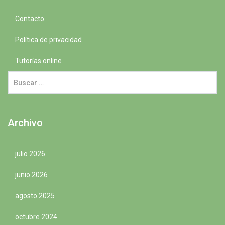
Contacto
Política de privacidad
Tutorías online
Archivo
julio 2026
junio 2026
agosto 2025
octubre 2024