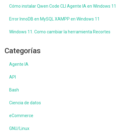
Cómo instalar Qwen Code CLI Agente IA en Windows 11
Error InnoDB en MySQL XAMPP en Windows 11
Windows 11. Como cambiar la herramienta Recortes
Categorías
Agente IA
API
Bash
Ciencia de datos
eCommerce
GNU/Linux