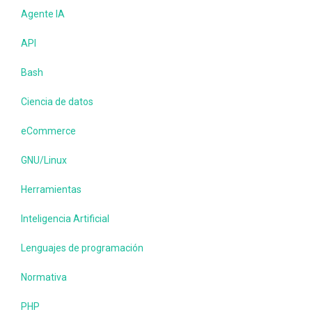
Agente IA
API
Bash
Ciencia de datos
eCommerce
GNU/Linux
Herramientas
Inteligencia Artificial
Lenguajes de programación
Normativa
PHP