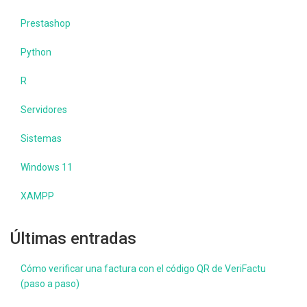
Prestashop
Python
R
Servidores
Sistemas
Windows 11
XAMPP
Últimas entradas
Cómo verificar una factura con el código QR de VeriFactu
(paso a paso)