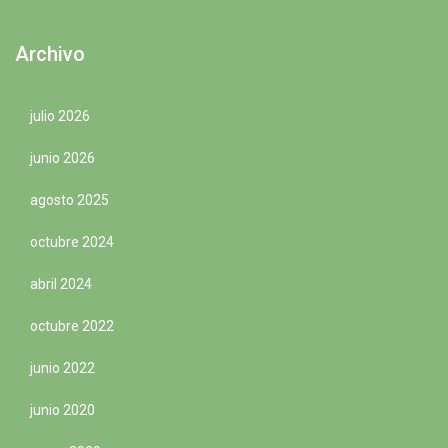
Archivo
julio 2026
junio 2026
agosto 2025
octubre 2024
abril 2024
octubre 2022
junio 2022
junio 2020