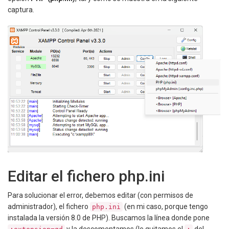
captura.
Editar el fichero php.ini
Para solucionar el error, debemos editar (con permisos de
administrador), el fichero
(en mi caso, porque tengo
php.ini
instalada la versión 8.0 de PHP). Buscamos la línea donde pone