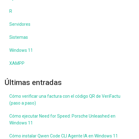
R
Servidores
Sistemas
Windows 11
XAMPP
Últimas entradas
Cómo verificar una factura con el código QR de VeriFactu
(paso a paso)
Cómo ejecutar Need for Speed: Porsche Unleashed en
Windows 11
Cómo instalar Qwen Code CLI Agente IA en Windows 11