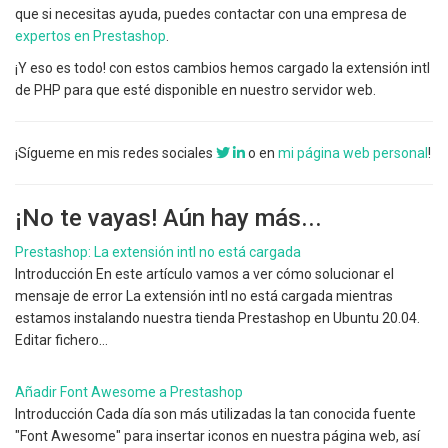
que si necesitas ayuda, puedes contactar con una empresa de
expertos en Prestashop
.
¡Y eso es todo! con estos cambios hemos cargado la extensión intl
de PHP para que esté disponible en nuestro servidor web.
¡Sígueme en mis redes sociales
o en
mi página web personal
!
¡No te vayas! Aún hay más...
Prestashop: La extensión intl no está cargada
Introducción En este artículo vamos a ver cómo solucionar el
mensaje de error La extensión intl no está cargada mientras
estamos instalando nuestra tienda Prestashop en Ubuntu 20.04.
Editar fichero…
Añadir Font Awesome a Prestashop
Introducción Cada día son más utilizadas la tan conocida fuente
"Font Awesome" para insertar iconos en nuestra página web, así