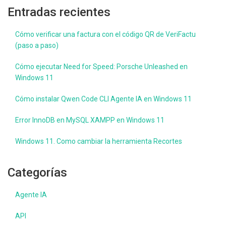
Entradas recientes
Cómo verificar una factura con el código QR de VeriFactu
(paso a paso)
Cómo ejecutar Need for Speed: Porsche Unleashed en
Windows 11
Cómo instalar Qwen Code CLI Agente IA en Windows 11
Error InnoDB en MySQL XAMPP en Windows 11
Windows 11. Como cambiar la herramienta Recortes
Categorías
Agente IA
API