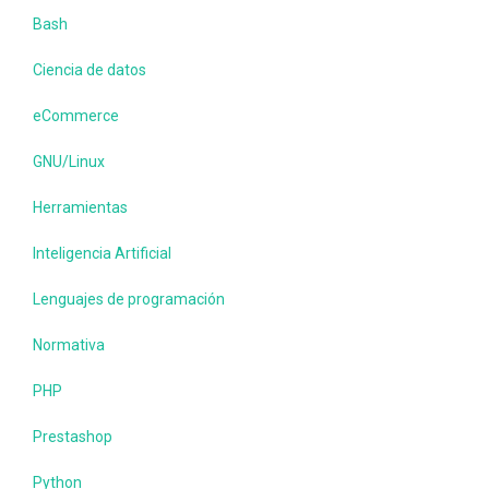
Bash
Ciencia de datos
eCommerce
GNU/Linux
Herramientas
Inteligencia Artificial
Lenguajes de programación
Normativa
PHP
Prestashop
Python