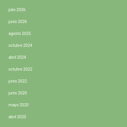
julio 2026
junio 2026
agosto 2025
octubre 2024
abril 2024
octubre 2022
junio 2022
junio 2020
mayo 2020
abril 2020