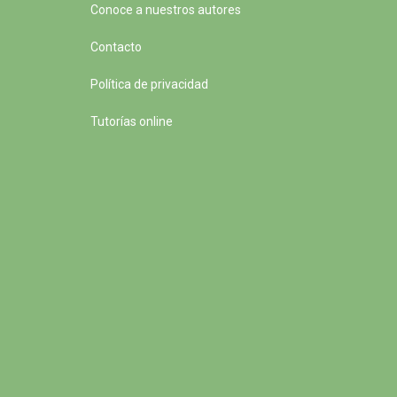
Conoce a nuestros autores
Contacto
Política de privacidad
Tutorías online