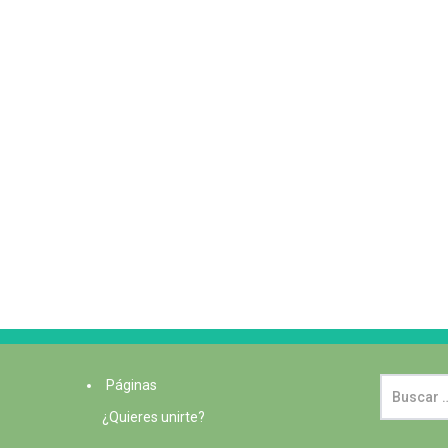
Páginas
¿Quieres unirte?