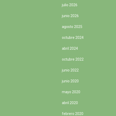
julio 2026
junio 2026
agosto 2025
octubre 2024
abril 2024
octubre 2022
junio 2022
junio 2020
mayo 2020
abril 2020
febrero 2020