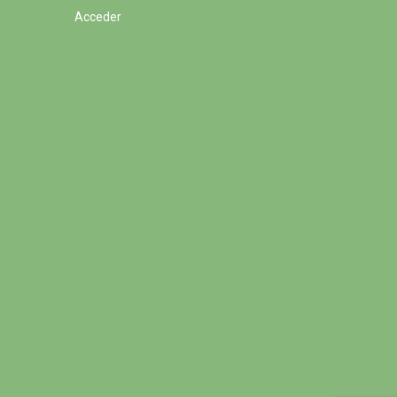
Acceder