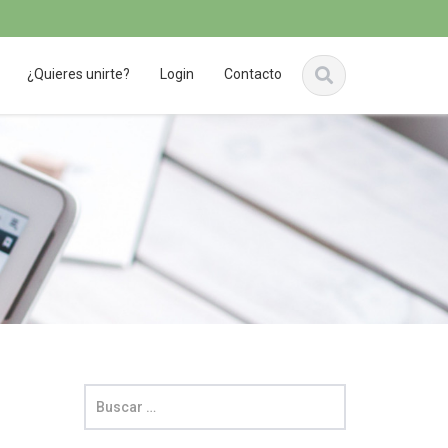
¿Quieres unirte?
Login
Contacto