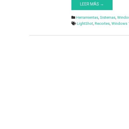
LEER MÁS →
Herramientas
,
Sistemas
,
Windo
LightShot
,
Recortes
,
Windows 