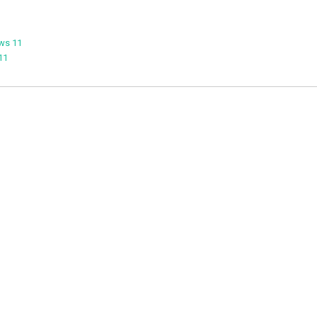
ws 11
11